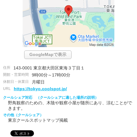
GoogleMapで表示
住所
143-0001 東京都大田区東海３丁目１
開館・営業時間
9時00分～17時00分
休館日・休業日
月曜日
URL
https://tokyo.coolspot.jp/
クールシェア対応 （クールシェアに適した場所の説明）
野鳥観察のための、木陰や観察小屋が随所にあり、涼むことがで
きます。
その他（クールシェア）
東京クールスポットマップ掲載