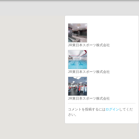
JR東日本スポーツ株式会社
JR東日本スポーツ株式会社
JR東日本スポーツ株式会社
コメントを投稿するには
ログイン
してくだ
さい。