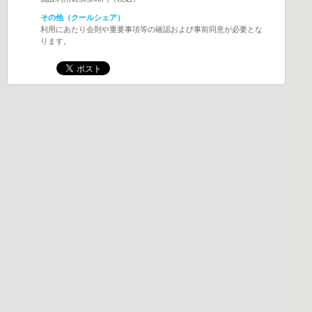
その他（クールシェア）
利用にあたり会則や重要事項等の確認および事前同意が必要とな
ります。