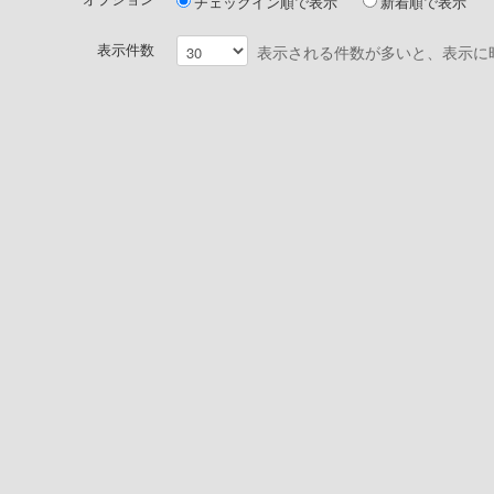
チェックイン順で表示
新着順で表示
表示件数
表示される件数が多いと、表示に